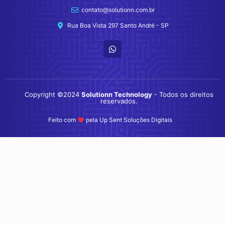
contato@solutionn.com.br
Rua Boa Vista 297 Santo André - SP
Copyright ©2024
Solutionn Technology
- Todos os direitos
reservados.
Feito com
pela Up Sent Soluções Digitais