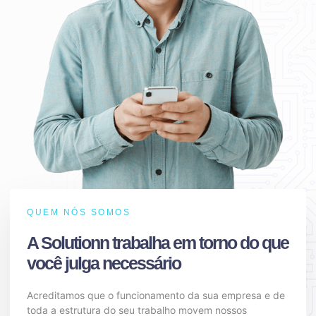
QUEM NÓS SOMOS
A Solutionn trabalha em torno do que
você julga necessário
Acreditamos que o funcionamento da sua empresa e de
toda a estrutura do seu trabalho movem nossos