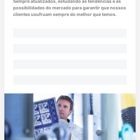
Sempre atualizados, estudando as tendências e as
possibilidades do mercado para garantir que nossos
clientes usufruam sempre do melhor que temos.
Soluções em TI
Suporte disponível
Automação bancária
Manutenção preventiva