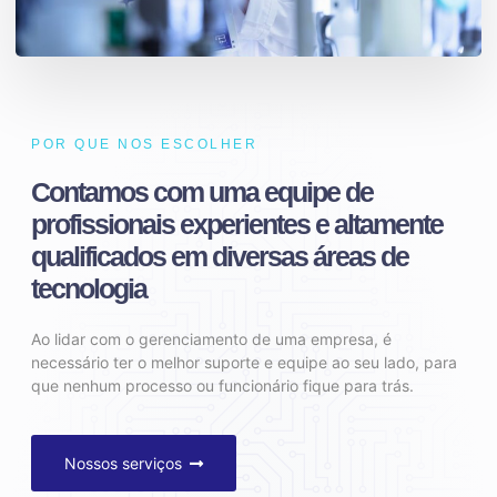
POR QUE NOS ESCOLHER
Contamos com uma equipe de
profissionais experientes e altamente
qualificados em diversas áreas de
tecnologia
Ao lidar com o gerenciamento de uma empresa, é
necessário ter o melhor suporte e equipe ao seu lado, para
que nenhum processo ou funcionário fique para trás.
Nossos serviços