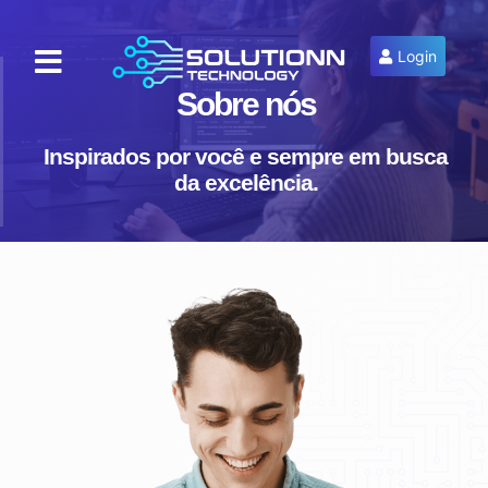
Login
Sobre nós
Inspirados por você e sempre em busca
da excelência.