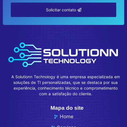
Solicitar contato
A Solutionn Technology é uma empresa especializada em
soluções de TI personalizadas, que se destaca por sua
experiência, conhecimento técnico e comprometimento
com a satisfação do cliente.
Mapa do site
Home