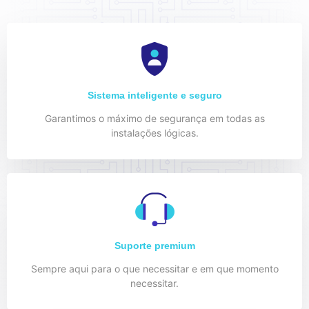
Sistema inteligente e seguro
Garantimos o máximo de segurança em todas as
instalações lógicas.
Suporte premium
Sempre aqui para o que necessitar e em que momento
necessitar.