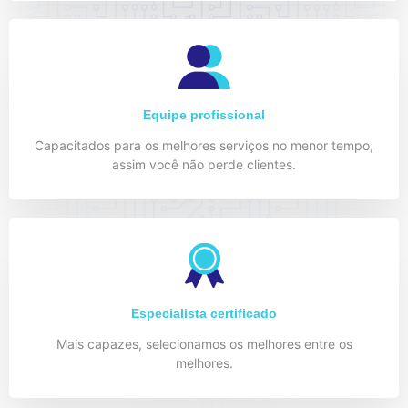
Equipe profissional
Capacitados para os melhores serviços no menor tempo,
assim você não perde clientes.
Especialista certificado
Mais capazes, selecionamos os melhores entre os
melhores.