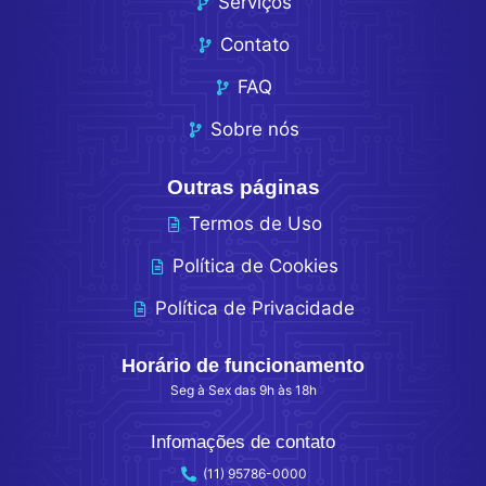
Serviços
Contato
FAQ
Sobre nós
Outras páginas
Termos de Uso
Política de Cookies
Política de Privacidade
Horário de funcionamento
Seg à Sex das 9h às 18h
Infomações de contato
(11) 95786-0000