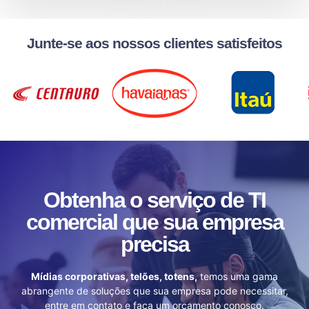
Junte-se aos nossos clientes satisfeitos
Obtenha o serviço de TI
comercial que sua empresa
precisa
Mídias corporativas, telões, totens,
temos uma gama
abrangente de soluções que sua empresa pode necessitar,
entre em contato e faça um orçamento conosco.