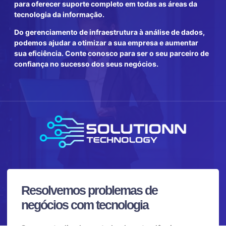
para oferecer suporte completo em todas as áreas da
tecnologia da informação.
Do gerenciamento de infraestrutura à análise de dados,
podemos ajudar a otimizar a sua empresa e aumentar
sua eficiência. Conte conosco para ser o seu parceiro de
confiança no sucesso dos seus negócios.
Resolvemos problemas de
negócios com tecnologia